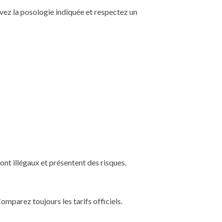
ivez la posologie indiquée et respectez un
ont illégaux et présentent des risques.
mparez toujours les tarifs officiels.