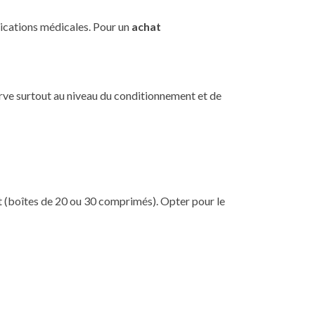
ications médicales. Pour un
achat
erve surtout au niveau du conditionnement et de
ment (boîtes de 20 ou 30 comprimés). Opter pour le