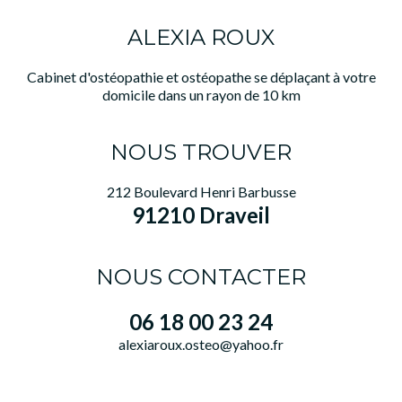
ALEXIA ROUX
Cabinet d'ostéopathie et ostéopathe se déplaçant à votre
domicile dans un rayon de 10 km
NOUS TROUVER
212 Boulevard Henri Barbusse
91210 Draveil
NOUS CONTACTER
06 18 00 23 24
alexiaroux.osteo@yahoo.fr