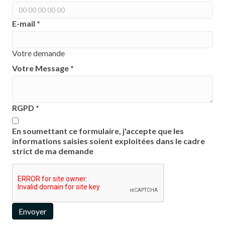
E-mail
*
Votre demande
Votre Message
*
RGPD
*
En soumettant ce formulaire, j'accepte que les
informations saisies soient exploitées dans le cadre
strict de ma demande
Envoyer