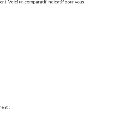
ent. Voici un comparatif indicatif pour vous
ment :