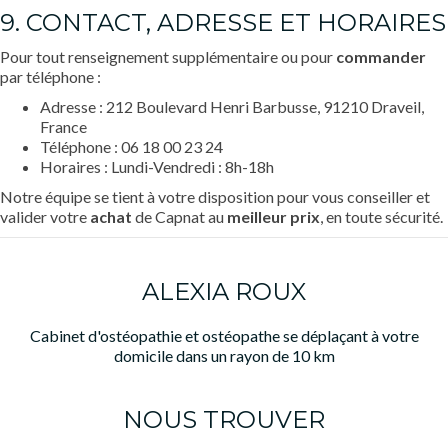
9. CONTACT, ADRESSE ET HORAIRES
Pour tout renseignement supplémentaire ou pour
commander
par téléphone :
Adresse : 212 Boulevard Henri Barbusse, 91210 Draveil,
France
Téléphone : 06 18 00 23 24
Horaires : Lundi-Vendredi : 8h-18h
Notre équipe se tient à votre disposition pour vous conseiller et
valider votre
achat
de Capnat au
meilleur prix
, en toute sécurité.
ALEXIA ROUX
Cabinet d'ostéopathie et ostéopathe se déplaçant à votre
domicile dans un rayon de 10 km
NOUS TROUVER