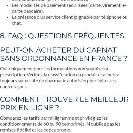
Les modalités de paiement sécurisées (carte, virement, e-
carte bancaire).
La présence d’un service client joignable par téléphone ou
chat.
8. FAQ : QUESTIONS FRÉQUENTES
PEUT-ON ACHETER DU CAPNAT
SANS ORDONNANCE EN FRANCE ?
Oui, uniquement pour les formulations non soumises à
prescription. Vérifiez la classification du produit et achetez
toujours sur un site de pharmacie autorisée pour éviter les
contrefaçons.
COMMENT TROUVER LE MEILLEUR
PRIX EN LIGNE ?
Comparez les tarifs par milligramme et privilégiez les
conditionnements de 60 ou 90 comprimés. N’oubliez pas les
remises fidélité et les codes promo.