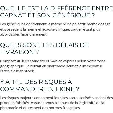
QUELLE EST LA DIFFÉRENCE ENTRE
CAPNAT ET SON GÉNÉRIQUE ?
Les génériques contiennent le même principe actif, même dosage
et possèdent la même efficacité clinique, tout en étant plus
abordables financièrement.
QUELS SONT LES DÉLAIS DE
LIVRAISON ?
Comptez 48 h en standard et 24 h en express selon votre zone
géographique. Le retrait en pharmacie peut être immédiat si
l’article est en stock.
Y A-T-IL DES RISQUES À
COMMANDER EN LIGNE ?
Les risques majeurs concernent les sites non autorisés vendant des
produits falsifiés. Assurez-vous toujours de la légitimité de la
pharmacie et du respect des normes françaises.