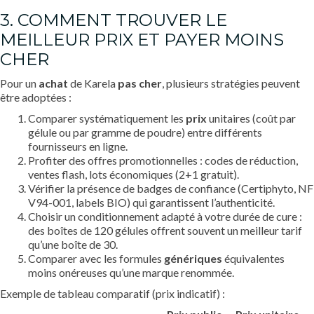
3. COMMENT TROUVER LE
MEILLEUR PRIX ET PAYER MOINS
CHER
Pour un
achat
de Karela
pas cher
, plusieurs stratégies peuvent
être adoptées :
Comparer systématiquement les
prix
unitaires (coût par
gélule ou par gramme de poudre) entre différents
fournisseurs en ligne.
Profiter des offres promotionnelles : codes de réduction,
ventes flash, lots économiques (2+1 gratuit).
Vérifier la présence de badges de confiance (Certiphyto, NF
V94-001, labels BIO) qui garantissent l’authenticité.
Choisir un conditionnement adapté à votre durée de cure :
des boîtes de 120 gélules offrent souvent un meilleur tarif
qu’une boîte de 30.
Comparer avec les formules
génériques
équivalentes
moins onéreuses qu’une marque renommée.
Exemple de tableau comparatif (prix indicatif) :