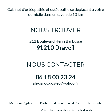
Cabinet d'ostéopathie et ostéopathe se déplaçant à votre
domicile dans un rayon de 10 km
NOUS TROUVER
212 Boulevard Henri Barbusse
91210 Draveil
NOUS CONTACTER
06 18 00 23 24
alexiaroux.osteo@yahoo.fr
Mentions légales
Politiques de confidentialités
Plan du site
Votre pharmacie de centre-ville digitale