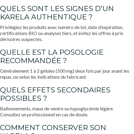
QUELS SONT LES SIGNES D’UN
KARELA AUTHENTIQUE ?
Privilégiez les produits avec numéro de lot, date d’expiration,
certifications BIO ou analyses tiers, et évitez les offres à prix
dérisoires suspectes.
QUELLE EST LA POSOLOGIE
RECOMMANDÉE ?
Généralement 1 à 2 gélules (500 mg) deux fois par jour avant les
repas, ou selon les indications du fabricant.
QUELS EFFETS SECONDAIRES
POSSIBLES ?
Ballonnements, maux de ventre ou hypoglycémie légère.
Consultez un professionnel en cas de doute.
COMMENT CONSERVER SON