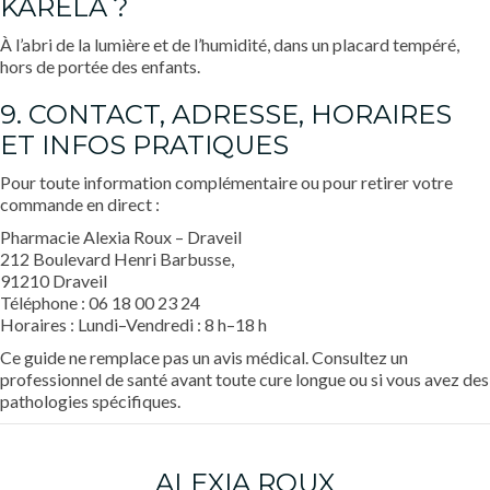
KARELA ?
À l’abri de la lumière et de l’humidité, dans un placard tempéré,
hors de portée des enfants.
9. CONTACT, ADRESSE, HORAIRES
ET INFOS PRATIQUES
Pour toute information complémentaire ou pour retirer votre
commande en direct :
Pharmacie Alexia Roux – Draveil
212 Boulevard Henri Barbusse,
91210 Draveil
Téléphone : 06 18 00 23 24
Horaires : Lundi–Vendredi : 8 h–18 h
Ce guide ne remplace pas un avis médical. Consultez un
professionnel de santé avant toute cure longue ou si vous avez des
pathologies spécifiques.
ALEXIA ROUX