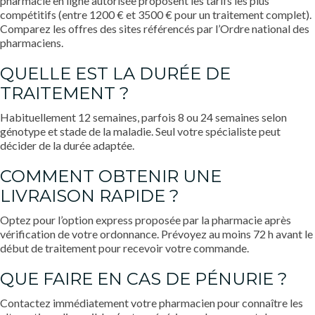
pharmacie en ligne autorisée proposent les tarifs les plus
compétitifs (entre 1200 € et 3500 € pour un traitement complet).
Comparez les offres des sites référencés par l’Ordre national des
pharmaciens.
QUELLE EST LA DURÉE DE
TRAITEMENT ?
Habituellement 12 semaines, parfois 8 ou 24 semaines selon
génotype et stade de la maladie. Seul votre spécialiste peut
décider de la durée adaptée.
COMMENT OBTENIR UNE
LIVRAISON RAPIDE ?
Optez pour l’option express proposée par la pharmacie après
vérification de votre ordonnance. Prévoyez au moins 72 h avant le
début de traitement pour recevoir votre commande.
QUE FAIRE EN CAS DE PÉNURIE ?
Contactez immédiatement votre pharmacien pour connaître les