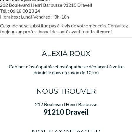
212 Boulevard Henri Barbusse 91210 Draveil
Tél. : 06 18 00 23 24
Horaires : Lundi-Vendredi : 8h-18h
Ce guide ne se substitue pas à l’avis de votre médecin. Consultez
toujours un professionnel de santé avant tout traitement.
ALEXIA ROUX
Cabinet d'ostéopathie et ostéopathe se déplaçant à votre
domicile dans un rayon de 10 km
NOUS TROUVER
212 Boulevard Henri Barbusse
91210 Draveil