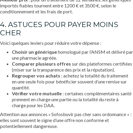
importés fiables tournent entre 1200 € et 3500 €, selon le
conditionnement et les frais de port.
4. ASTUCES POUR PAYER MOINS
CHER
Voici quelques leviers pour réduire votre dépense :
Choisir un générique
homologué par l’ANSM et délivré par
une pharmacie agréée.
Comparer plusieurs offres
sur des plateformes certifiées
(miser sur la transparence des prix et la réputation).
Regrouper vos achats
: achetez la totalité du traitement
en une seule fois pour bénéficier souvent d’une remise sur
quantité.
Vérifier votre mutuelle
: certaines complémentaires santé
prennent en charge une partie ou la totalité du reste à
charge pour les DAA.
Attention aux annonces « Sofosbuvir pas cher sans ordonnance » :
elles sont souvent le signe d’une offre non conforme et
potentiellement dangereuse.