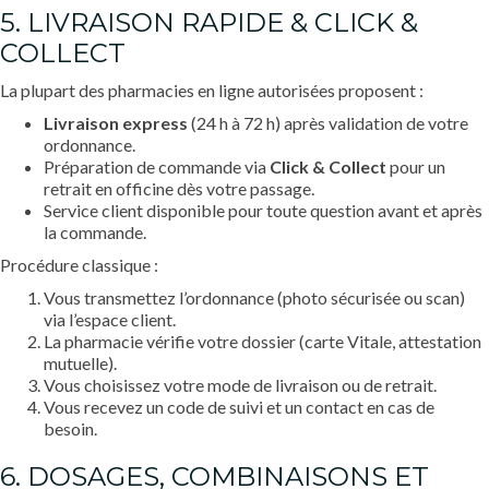
5. LIVRAISON RAPIDE & CLICK &
COLLECT
La plupart des pharmacies en ligne autorisées proposent :
Livraison express
(24 h à 72 h) après validation de votre
ordonnance.
Préparation de commande via
Click & Collect
pour un
retrait en officine dès votre passage.
Service client disponible pour toute question avant et après
la commande.
Procédure classique :
Vous transmettez l’ordonnance (photo sécurisée ou scan)
via l’espace client.
La pharmacie vérifie votre dossier (carte Vitale, attestation
mutuelle).
Vous choisissez votre mode de livraison ou de retrait.
Vous recevez un code de suivi et un contact en cas de
besoin.
6. DOSAGES, COMBINAISONS ET