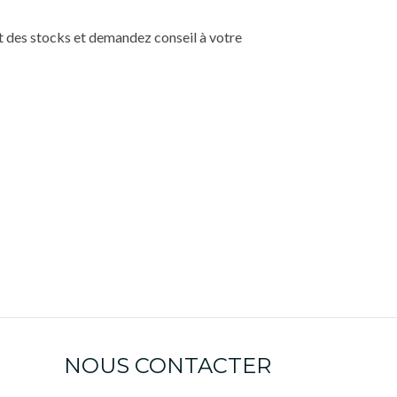
t des stocks et demandez conseil à votre
NOUS CONTACTER