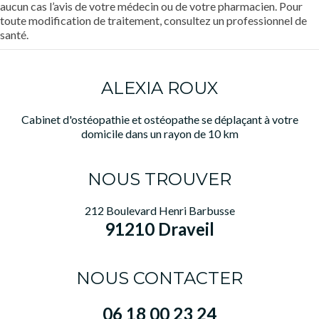
aucun cas l’avis de votre médecin ou de votre pharmacien. Pour
toute modification de traitement, consultez un professionnel de
santé.
ALEXIA ROUX
Cabinet d'ostéopathie et ostéopathe se déplaçant à votre
domicile dans un rayon de 10 km
NOUS TROUVER
212 Boulevard Henri Barbusse
91210 Draveil
NOUS CONTACTER
06 18 00 23 24