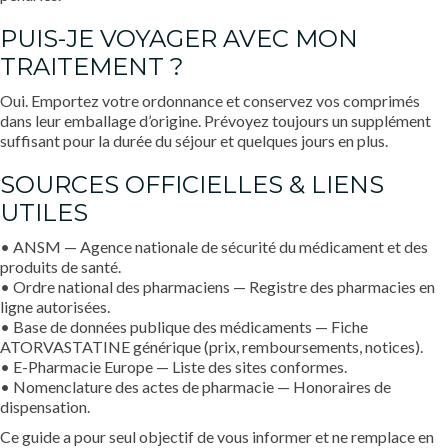
PUIS-JE VOYAGER AVEC MON
TRAITEMENT ?
Oui. Emportez votre ordonnance et conservez vos comprimés
dans leur emballage d’origine. Prévoyez toujours un supplément
suffisant pour la durée du séjour et quelques jours en plus.
SOURCES OFFICIELLES & LIENS
UTILES
• ANSM — Agence nationale de sécurité du médicament et des
produits de santé.
• Ordre national des pharmaciens — Registre des pharmacies en
ligne autorisées.
• Base de données publique des médicaments — Fiche
ATORVASTATINE générique (prix, remboursements, notices).
• E-Pharmacie Europe — Liste des sites conformes.
• Nomenclature des actes de pharmacie — Honoraires de
dispensation.
Ce guide a pour seul objectif de vous informer et ne remplace en