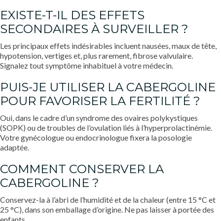
EXISTE-T-IL DES EFFETS
SECONDAIRES À SURVEILLER ?
Les principaux effets indésirables incluent nausées, maux de tête,
hypotension, vertiges et, plus rarement, fibrose valvulaire.
Signalez tout symptôme inhabituel à votre médecin.
PUIS-JE UTILISER LA CABERGOLINE
POUR FAVORISER LA FERTILITÉ ?
Oui, dans le cadre d’un syndrome des ovaires polykystiques
(SOPK) ou de troubles de l’ovulation liés à l’hyperprolactinémie.
Votre gynécologue ou endocrinologue fixera la posologie
adaptée.
COMMENT CONSERVER LA
CABERGOLINE ?
Conservez-la à l’abri de l’humidité et de la chaleur (entre 15 °C et
25 °C), dans son emballage d’origine. Ne pas laisser à portée des
enfants.