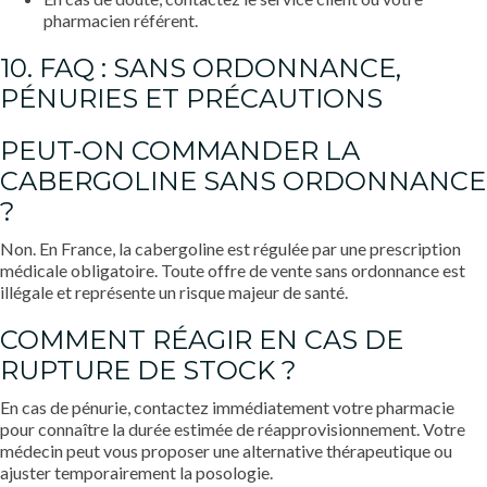
pharmacien référent.
10. FAQ : SANS ORDONNANCE,
PÉNURIES ET PRÉCAUTIONS
PEUT-ON COMMANDER LA
CABERGOLINE SANS ORDONNANCE
?
Non. En France, la cabergoline est régulée par une prescription
médicale obligatoire. Toute offre de vente sans ordonnance est
illégale et représente un risque majeur de santé.
COMMENT RÉAGIR EN CAS DE
RUPTURE DE STOCK ?
En cas de pénurie, contactez immédiatement votre pharmacie
pour connaître la durée estimée de réapprovisionnement. Votre
médecin peut vous proposer une alternative thérapeutique ou
ajuster temporairement la posologie.