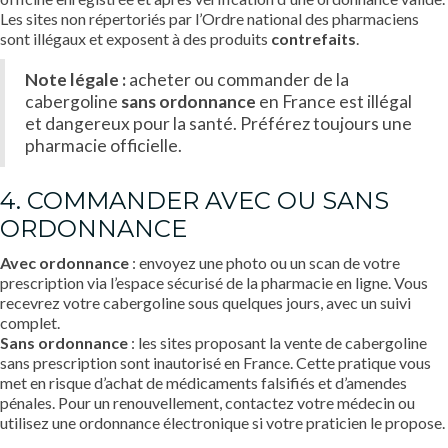
Les sites non répertoriés par l’Ordre national des pharmaciens
sont illégaux et exposent à des produits
contrefaits
.
Note légale :
acheter ou commander de la
cabergoline
sans ordonnance
en France est illégal
et dangereux pour la santé. Préférez toujours une
pharmacie officielle.
4. COMMANDER AVEC OU SANS
ORDONNANCE
Avec ordonnance
: envoyez une photo ou un scan de votre
prescription via l’espace sécurisé de la pharmacie en ligne. Vous
recevrez votre cabergoline sous quelques jours, avec un suivi
complet.
Sans ordonnance
: les sites proposant la vente de cabergoline
sans prescription sont inautorisé en France. Cette pratique vous
met en risque d’achat de médicaments falsifiés et d’amendes
pénales. Pour un renouvellement, contactez votre médecin ou
utilisez une ordonnance électronique si votre praticien le propose.