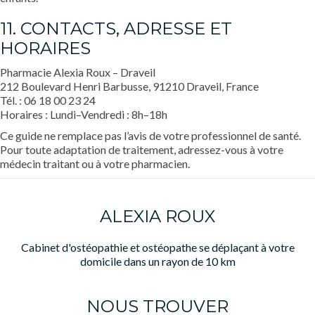
11. CONTACTS, ADRESSE ET
HORAIRES
Pharmacie Alexia Roux – Draveil
212 Boulevard Henri Barbusse, 91210 Draveil, France
Tél. : 06 18 00 23 24
Horaires : Lundi–Vendredi : 8h–18h
Ce guide ne remplace pas l’avis de votre professionnel de santé.
Pour toute adaptation de traitement, adressez-vous à votre
médecin traitant ou à votre pharmacien.
ALEXIA ROUX
Cabinet d'ostéopathie et ostéopathe se déplaçant à votre
domicile dans un rayon de 10 km
NOUS TROUVER