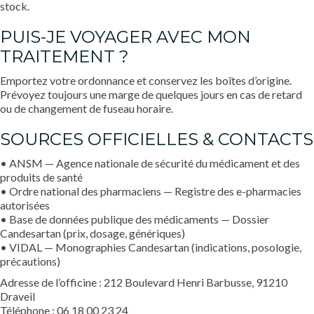
stock.
PUIS-JE VOYAGER AVEC MON
TRAITEMENT ?
Emportez votre ordonnance et conservez les boîtes d’origine.
Prévoyez toujours une marge de quelques jours en cas de retard
ou de changement de fuseau horaire.
SOURCES OFFICIELLES & CONTACTS
• ANSM — Agence nationale de sécurité du médicament et des
produits de santé
• Ordre national des pharmaciens — Registre des e-pharmacies
autorisées
• Base de données publique des médicaments — Dossier
Candesartan (prix, dosage, génériques)
• VIDAL — Monographies Candesartan (indications, posologie,
précautions)
Adresse de l’officine : 212 Boulevard Henri Barbusse, 91210
Draveil
Téléphone : 06 18 00 23 24