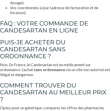
dosage).
Vos coordonnées à jour (adresse de facturation et de
livraison).
FAQ : VOTRE COMMANDE DE
CANDESARTAN EN LIGNE
PUIS-JE ACHETER DU
CANDESARTAN SANS
ORDONNANCE ?
Non. En France, le Candesartan est un médicament sur
ordonnance. L’achat
sans ordonnance
via un site non autorisé est
illégal et dangereux.
COMMENT TROUVER DU
CANDESARTAN AU MEILLEUR PRIX
?
Optez pour un générique, comparez les offres des pharmacies