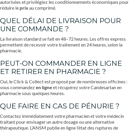
autorisées et privilégiez les conditionnements économiques pour
réduire le
prix
au comprimé.
QUEL DÉLAI DE LIVRAISON POUR
UNE COMMANDE ?
La livraison standard se fait en 48–72 heures. Les offres express
permettent de recevoir votre traitement en 24 heures, selon la
pharmacie.
PEUT-ON COMMANDER EN LIGNE
ET RETIRER EN PHARMACIE ?
Oui, le Click & Collect est proposé par de nombreuses officines :
vous commandez
en ligne
et récupérez votre Candesartan en
pharmacie sous quelques heures.
QUE FAIRE EN CAS DE PÉNURIE ?
Contactez immédiatement votre pharmacien et votre médecin
traitant pour envisager un autre dosage ou une alternative
thérapeutique. L’ANSM publie en ligne l’état des ruptures de