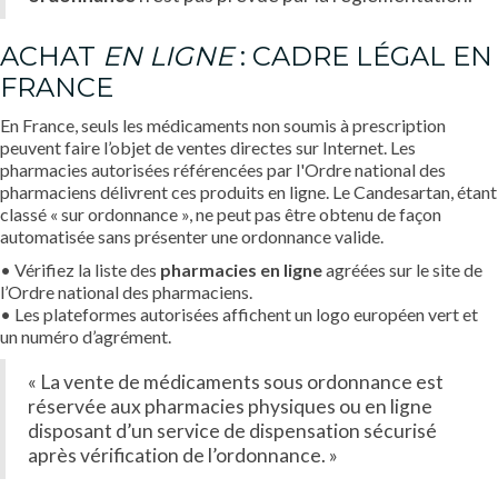
ACHAT
EN LIGNE
: CADRE LÉGAL EN
FRANCE
En France, seuls les médicaments non soumis à prescription
peuvent faire l’objet de ventes directes sur Internet. Les
pharmacies autorisées référencées par l'Ordre national des
pharmaciens délivrent ces produits en ligne. Le Candesartan, étant
classé « sur ordonnance », ne peut pas être obtenu de façon
automatisée sans présenter une ordonnance valide.
• Vérifiez la liste des
pharmacies en ligne
agréées sur le site de
l’Ordre national des pharmaciens.
• Les plateformes autorisées affichent un logo européen vert et
un numéro d’agrément.
« La vente de médicaments sous ordonnance est
réservée aux pharmacies physiques ou en ligne
disposant d’un service de dispensation sécurisé
après vérification de l’ordonnance. »