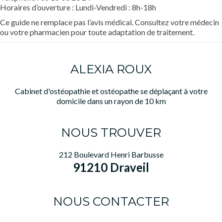
Horaires d’ouverture : Lundi-Vendredi : 8h-18h
Ce guide ne remplace pas l’avis médical. Consultez votre médecin
ou votre pharmacien pour toute adaptation de traitement.
ALEXIA ROUX
Cabinet d'ostéopathie et ostéopathe se déplaçant à votre
domicile dans un rayon de 10 km
NOUS TROUVER
212 Boulevard Henri Barbusse
91210 Draveil
NOUS CONTACTER