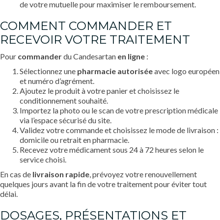
de votre mutuelle pour maximiser le remboursement.
COMMENT COMMANDER ET
RECEVOIR VOTRE TRAITEMENT
Pour
commander
du Candesartan
en ligne
:
Sélectionnez une
pharmacie autorisée
avec logo européen
et numéro d’agrément.
Ajoutez le produit à votre panier et choisissez le
conditionnement souhaité.
Importez la photo ou le scan de votre prescription médicale
via l’espace sécurisé du site.
Validez votre commande et choisissez le mode de livraison :
domicile ou retrait en pharmacie.
Recevez votre médicament sous 24 à 72 heures selon le
service choisi.
En cas de
livraison rapide
, prévoyez votre renouvellement
quelques jours avant la fin de votre traitement pour éviter tout
délai.
DOSAGES, PRÉSENTATIONS ET