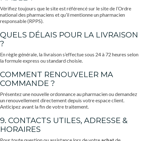
Vérifiez toujours que le site est référencé sur le site de l’Ordre
national des pharmaciens et qu’il mentionne un pharmacien
responsable (RPPS).
QUELS DÉLAIS POUR LA LIVRAISON
?
En règle générale, la livraison s’effectue sous 24 à 72 heures selon
la formule express ou standard choisie.
COMMENT RENOUVELER MA
COMMANDE ?
Présentez une nouvelle ordonnance au pharmacien ou demandez
un renouvellement directement depuis votre espace client.
Anticipez avant la fin de votre traitement.
9. CONTACTS UTILES, ADRESSE &
HORAIRES
Pour toute question ou assistance lors de votre
achat
de