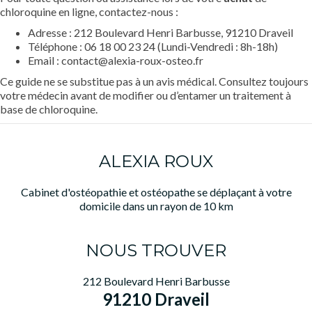
chloroquine en ligne, contactez-nous :
Adresse : 212 Boulevard Henri Barbusse, 91210 Draveil
Téléphone : 06 18 00 23 24 (Lundi-Vendredi : 8h-18h)
Email : contact@alexia-roux-osteo.fr
Ce guide ne se substitue pas à un avis médical. Consultez toujours
votre médecin avant de modifier ou d’entamer un traitement à
base de chloroquine.
ALEXIA ROUX
Cabinet d'ostéopathie et ostéopathe se déplaçant à votre
domicile dans un rayon de 10 km
NOUS TROUVER
212 Boulevard Henri Barbusse
91210 Draveil