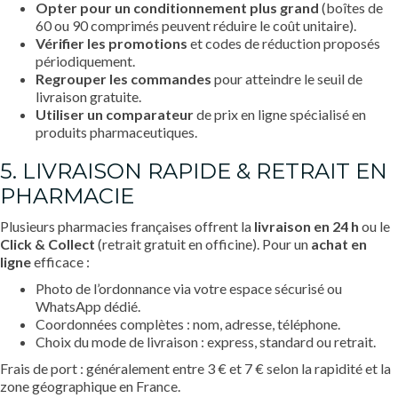
Opter pour un conditionnement plus grand
(boîtes de
60 ou 90 comprimés peuvent réduire le coût unitaire).
Vérifier les promotions
et codes de réduction proposés
périodiquement.
Regrouper les commandes
pour atteindre le seuil de
livraison gratuite.
Utiliser un comparateur
de prix en ligne spécialisé en
produits pharmaceutiques.
5. LIVRAISON RAPIDE & RETRAIT EN
PHARMACIE
Plusieurs pharmacies françaises offrent la
livraison en 24 h
ou le
Click & Collect
(retrait gratuit en officine). Pour un
achat en
ligne
efficace :
Photo de l’ordonnance via votre espace sécurisé ou
WhatsApp dédié.
Coordonnées complètes : nom, adresse, téléphone.
Choix du mode de livraison : express, standard ou retrait.
Frais de port : généralement entre 3 € et 7 € selon la rapidité et la
zone géographique en France.