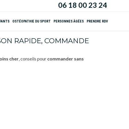
06 18 00 23 24
NFANTS
OSTÉOPATHIE DU SPORT
PERSONNES ÂGÉES
PRENDRE RDV
ISON RAPIDE, COMMANDE
oins cher
, conseils pour
commander
sans