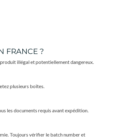
 FRANCE ?
produit illégal et potentiellement dangereux.
etez plusieurs boîtes.
ous les documents requis avant expédition.
mie. Toujours vérifier le batch number et