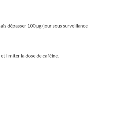
ais dépasser 100 µg/jour sous surveillance
et limiter la dose de caféine.