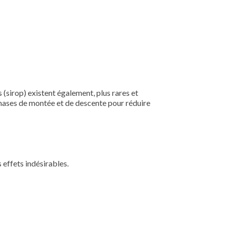
sirop) existent également, plus rares et
phases de montée et de descente pour réduire
 effets indésirables.