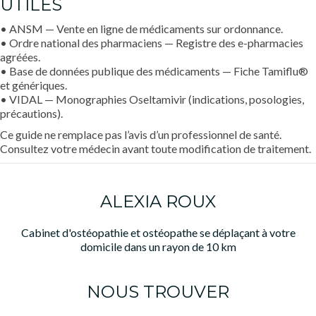
UTILES
• ANSM — Vente en ligne de médicaments sur ordonnance.
• Ordre national des pharmaciens — Registre des e-pharmacies
agréées.
• Base de données publique des médicaments — Fiche Tamiflu®
et génériques.
• VIDAL — Monographies Oseltamivir (indications, posologies,
précautions).
Ce guide ne remplace pas l’avis d’un professionnel de santé.
Consultez votre médecin avant toute modification de traitement.
ALEXIA ROUX
Cabinet d'ostéopathie et ostéopathe se déplaçant à votre
domicile dans un rayon de 10 km
NOUS TROUVER