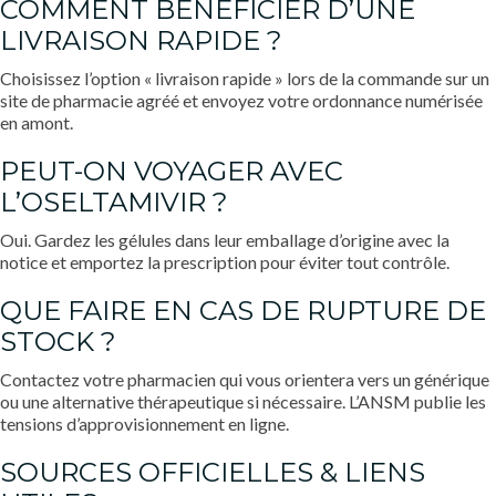
COMMENT BÉNÉFICIER D’UNE
LIVRAISON RAPIDE ?
Choisissez l’option « livraison rapide » lors de la commande sur un
site de pharmacie agréé et envoyez votre ordonnance numérisée
en amont.
PEUT-ON VOYAGER AVEC
L’OSELTAMIVIR ?
Oui. Gardez les gélules dans leur emballage d’origine avec la
notice et emportez la prescription pour éviter tout contrôle.
QUE FAIRE EN CAS DE RUPTURE DE
STOCK ?
Contactez votre pharmacien qui vous orientera vers un générique
ou une alternative thérapeutique si nécessaire. L’ANSM publie les
tensions d’approvisionnement en ligne.
SOURCES OFFICIELLES & LIENS