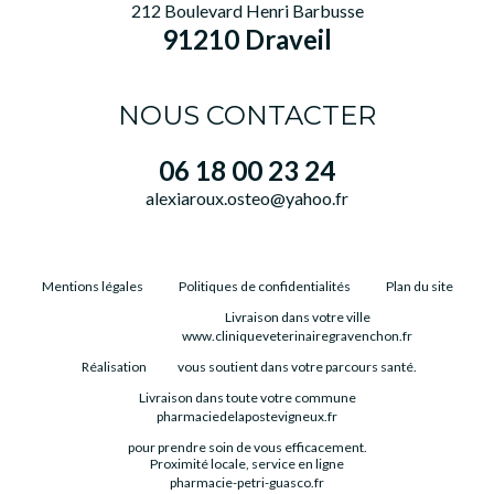
212 Boulevard Henri Barbusse
91210 Draveil
NOUS CONTACTER
06 18 00 23 24
alexiaroux.osteo@yahoo.fr
Mentions légales
Politiques de confidentialités
Plan du site
Livraison dans votre ville
www.cliniqueveterinairegravenchon.fr
Réalisation
vous soutient dans votre parcours santé.
Livraison dans toute votre commune
pharmaciedelapostevigneux.fr
pour prendre soin de vous efficacement.
Proximité locale, service en ligne
pharmacie-petri-guasco.fr