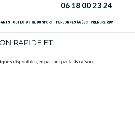
06 18 00 23 24
NFANTS
OSTÉOPATHIE DU SPORT
PERSONNES ÂGÉES
PRENDRE RDV
SON RAPIDE ET
iques
disponibles, en passant par la
livraison