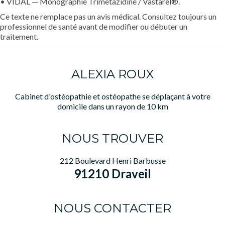
• VIDAL — Monographie Trimetazidine / Vastarel®.
Ce texte ne remplace pas un avis médical. Consultez toujours un
professionnel de santé avant de modifier ou débuter un
traitement.
ALEXIA ROUX
Cabinet d'ostéopathie et ostéopathe se déplaçant à votre
domicile dans un rayon de 10 km
NOUS TROUVER
212 Boulevard Henri Barbusse
91210 Draveil
NOUS CONTACTER