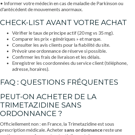
• Informer votre médecin en cas de maladie de Parkinson ou
d'antécédent de mouvements anormaux.
CHECK-LIST AVANT VOTRE ACHAT
Vérifier le taux de principe actif (20 mg vs 35 mg).
Comparer les prix « génériques » et marque.
Consulter les avis clients pour la fiabilité du site.
Prévoir une ordonnance de réserve si possible.
Confirmer les frais de livraison et les délais.
Enregistrer les coordonnées du service client (téléphone,
adresse, horaires).
FAQ : QUESTIONS FRÉQUENTES
PEUT-ON ACHETER DE LA
TRIMETAZIDINE SANS
ORDONNANCE ?
Officiellement non : en France, la Trimetazidine est sous
prescription médicale. Acheter
sans ordonnance
reste une