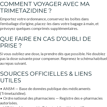
COMMENT VOYAGER AVEC MA
TRIMETAZIDINE ?
Emportez votre ordonnance, conservez les boîtes dans
l’emballage d’origine, placez-les dans votre bagage à main, et
prévoyez quelques comprimés supplémentaires.
QUE FAIRE EN CAS D’OUBLI DE
PRISE ?
Si vous oubliez une dose, la prendre dès que possible. Ne doublez
pas la dose suivante pour compenser. Reprenez le schéma habituel
au repas suivant.
SOURCES OFFICIELLES & LIENS
UTILES
• ANSM — Base de données publique des médicaments
(Trimetazidine).
• Ordre national des pharmaciens — Registre des e-pharmacies
autorisées.