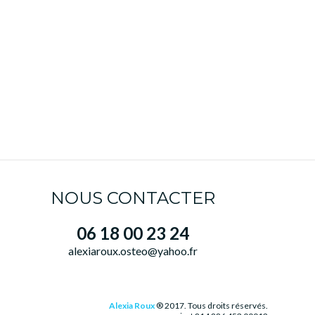
NOUS CONTACTER
06 18 00 23 24
alexiaroux.osteo@yahoo.fr
Alexia Roux
® 2017. Tous droits réservés.