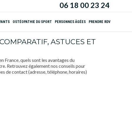
06 18 00 23 24
NFANTS
OSTÉOPATHIE DU SPORT
PERSONNES ÂGÉES
PRENDRE RDV
 COMPARATIF, ASTUCES ET
en France, quels sont les avantages du
aître. Retrouvez également nos conseils pour
es de contact (adresse, téléphone, horaires)