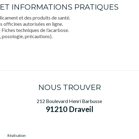
S ET INFORMATIONS PRATIQUES
cament et des produits de santé.
officines autorisées en ligne.
Fiches techniques de l’acarbose.
posologie, précautions).
NOUS TROUVER
212 Boulevard Henri Barbusse
91210 Draveil
Réalisation