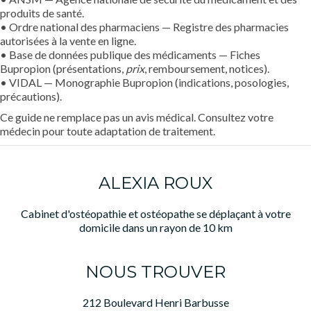
produits de santé.
• Ordre national des pharmaciens — Registre des pharmacies
autorisées à la vente en ligne.
• Base de données publique des médicaments — Fiches
Bupropion (présentations,
prix
, remboursement, notices).
• VIDAL — Monographie Bupropion (indications, posologies,
précautions).
Ce guide ne remplace pas un avis médical. Consultez votre
médecin pour toute adaptation de traitement.
ALEXIA ROUX
Cabinet d'ostéopathie et ostéopathe se déplaçant à votre
domicile dans un rayon de 10 km
NOUS TROUVER
212 Boulevard Henri Barbusse