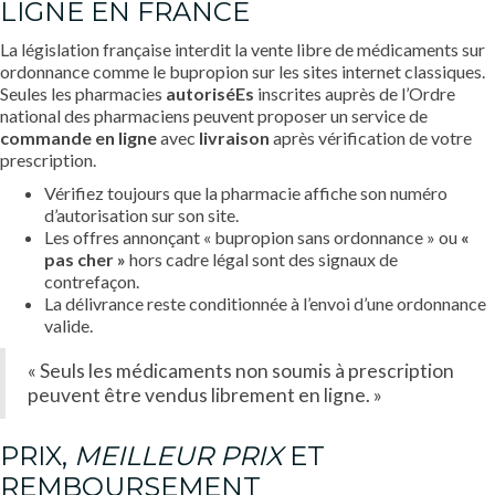
LIGNE EN FRANCE
La législation française interdit la vente libre de médicaments sur
ordonnance comme le bupropion sur les sites internet classiques.
Seules les pharmacies
autoriséEs
inscrites auprès de l’Ordre
national des pharmaciens peuvent proposer un service de
commande en ligne
avec
livraison
après vérification de votre
prescription.
Vérifiez toujours que la pharmacie affiche son numéro
d’autorisation sur son site.
Les offres annonçant « bupropion sans ordonnance » ou
«
pas cher »
hors cadre légal sont des signaux de
contrefaçon.
La délivrance reste conditionnée à l’envoi d’une ordonnance
valide.
« Seuls les médicaments non soumis à prescription
peuvent être vendus librement en ligne. »
PRIX,
MEILLEUR PRIX
ET
REMBOURSEMENT