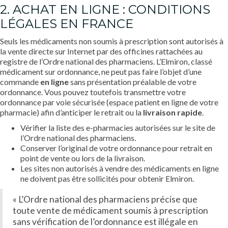
2. ACHAT EN LIGNE : CONDITIONS
LÉGALES EN FRANCE
Seuls les médicaments non soumis à prescription sont autorisés à
la vente directe sur Internet par des officines rattachées au
registre de l’Ordre national des pharmaciens. L’Elmiron, classé
médicament sur ordonnance, ne peut pas faire l’objet d’une
commande
en ligne
sans présentation préalable de votre
ordonnance. Vous pouvez toutefois transmettre votre
ordonnance par voie sécurisée (espace patient en ligne de votre
pharmacie) afin d’anticiper le retrait ou la
livraison rapide
.
Vérifier la liste des e-pharmacies autorisées sur le site de
l’Ordre national des pharmaciens.
Conserver l’original de votre ordonnance pour retrait en
point de vente ou lors de la livraison.
Les sites non autorisés à vendre des médicaments en ligne
ne doivent pas être sollicités pour obtenir Elmiron.
« L’Ordre national des pharmaciens précise que
toute vente de médicament soumis à prescription
sans vérification de l’ordonnance est illégale en