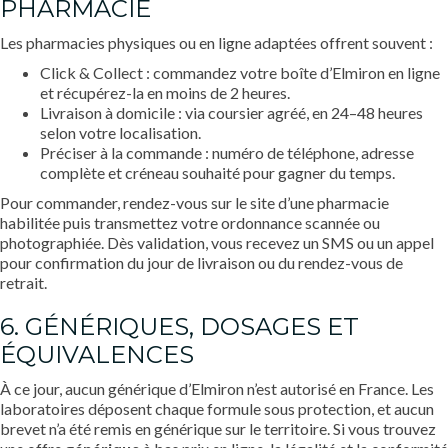
PHARMACIE
Les pharmacies physiques ou en ligne adaptées offrent souvent :
Click & Collect : commandez votre boîte d’Elmiron en ligne
et récupérez-la en moins de 2 heures.
Livraison à domicile : via coursier agréé, en 24–48 heures
selon votre localisation.
Préciser à la commande : numéro de téléphone, adresse
complète et créneau souhaité pour gagner du temps.
Pour commander, rendez-vous sur le site d’une pharmacie
habilitée puis transmettez votre ordonnance scannée ou
photographiée. Dès validation, vous recevez un SMS ou un appel
pour confirmation du jour de livraison ou du rendez-vous de
retrait.
6. GÉNÉRIQUES, DOSAGES ET
ÉQUIVALENCES
À ce jour, aucun générique d’Elmiron n’est autorisé en France. Les
laboratoires déposent chaque formule sous protection, et aucun
brevet n’a été remis en générique sur le territoire. Si vous trouvez