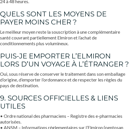
24 à 48 heures.
QUELS SONT LES MOYENS DE
PAYER MOINS CHER ?
Le meilleur moyen reste la souscription à une complémentaire
santé couvrant partiellement Elmiron et l’achat de
conditionnements plus volumineux.
PUIS-JE EMPORTER L’ELMIRON
LORS D’UN VOYAGE À L’ÉTRANGER ?
Oui, sous réserve de conserver le traitement dans son emballage
d’origine, d’emporter l’ordonnance et de respecter les règles du
pays de destination.
9. SOURCES OFFICIELLES & LIENS
UTILES
• Ordre national des pharmaciens – Registre des e-pharmacies
autorisées.
• ANSM – Informations réglementaires sur l’Elmiron (pentosan