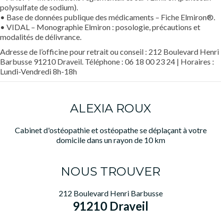
polysulfate de sodium).
• Base de données publique des médicaments – Fiche Elmiron®.
• VIDAL – Monographie Elmiron : posologie, précautions et
modalités de délivrance.
Adresse de l’officine pour retrait ou conseil : 212 Boulevard Henri
Barbusse 91210 Draveil. Téléphone : 06 18 00 23 24 | Horaires :
Lundi-Vendredi 8h-18h
ALEXIA ROUX
Cabinet d'ostéopathie et ostéopathe se déplaçant à votre
domicile dans un rayon de 10 km
NOUS TROUVER
212 Boulevard Henri Barbusse
91210 Draveil