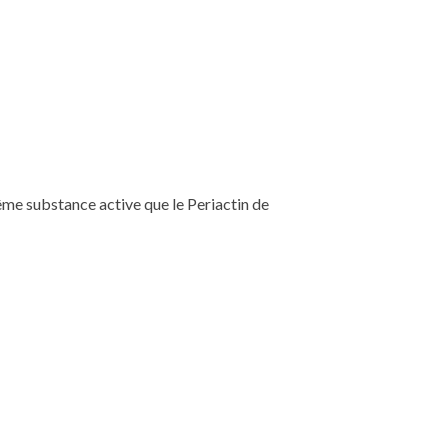
même substance active que le Periactin de