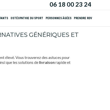
06 18 00 23 24
NFANTS
OSTÉOPATHIE DU SPORT
PERSONNES ÂGÉES
PRENDRE RDV
RNATIVES GÉNÉRIQUES ET
nt élevé. Vous trouverez des astuces pour
ainsi que les solutions de
livraison
rapide et