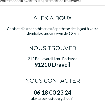
votre médecin avant tout ajustement de traitement.
ALEXIA ROUX
Cabinet d'ostéopathie et ostéopathe se déplaçant à votre
domicile dans un rayon de 10 km
NOUS TROUVER
212 Boulevard Henri Barbusse
91210 Draveil
NOUS CONTACTER
06 18 00 23 24
alexiaroux.osteo@yahoo.fr