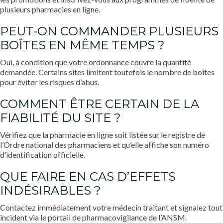
plusieurs pharmacies en ligne.
PEUT-ON COMMANDER PLUSIEURS
BOÎTES EN MÊME TEMPS ?
Oui, à condition que votre ordonnance couvre la quantité
demandée. Certains sites limitent toutefois le nombre de boîtes
pour éviter les risques d’abus.
COMMENT ÊTRE CERTAIN DE LA
FIABILITÉ DU SITE ?
Vérifiez que la pharmacie en ligne soit listée sur le registre de
l’Ordre national des pharmaciens et qu’elle affiche son numéro
d’identification officielle.
QUE FAIRE EN CAS D’EFFETS
INDÉSIRABLES ?
Contactez immédiatement votre médecin traitant et signalez tout
incident via le portail de pharmacovigilance de l’ANSM.