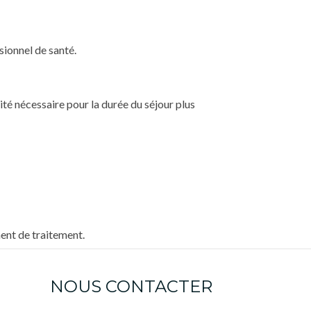
sionnel de santé.
té nécessaire pour la durée du séjour plus
ent de traitement.
NOUS CONTACTER