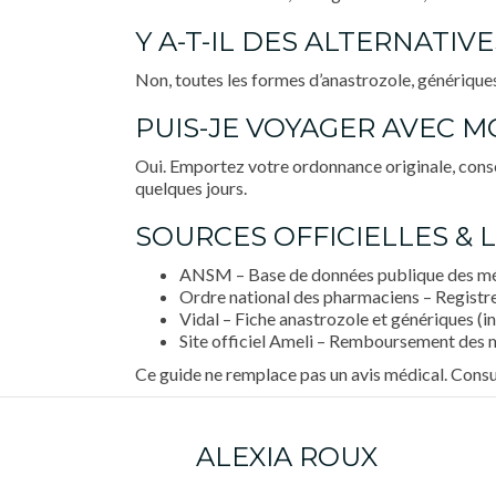
Y A-T-IL DES ALTERNATI
Non, toutes les formes d’anastrozole, génériques
PUIS-JE VOYAGER AVEC 
Oui. Emportez votre ordonnance originale, conser
quelques jours.
SOURCES OFFICIELLES & L
ANSM – Base de données publique des méd
Ordre national des pharmaciens – Registr
Vidal – Fiche anastrozole et génériques (in
Site officiel Ameli – Remboursement des
Ce guide ne remplace pas un avis médical. Cons
ALEXIA ROUX