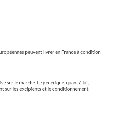
européennes peuvent livrer en France à condition
e sur le marché. Le générique, quant à lui,
t sur les excipients et le conditionnement.