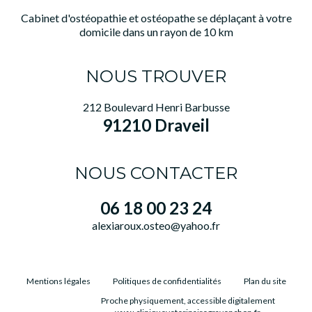
Cabinet d'ostéopathie et ostéopathe se déplaçant à votre
domicile dans un rayon de 10 km
NOUS TROUVER
212 Boulevard Henri Barbusse
91210 Draveil
NOUS CONTACTER
06 18 00 23 24
alexiaroux.osteo@yahoo.fr
Mentions légales
Politiques de confidentialités
Plan du site
Proche physiquement, accessible digitalement