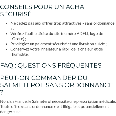
CONSEILS POUR UN ACHAT
SÉCURISÉ
Ne cédez pas aux offres trop attractives « sans ordonnance
» ;
Vérifiez l’authenticité du site (numéro ADELI, logo de
l’Ordre) ;
Privilégiez un paiement sécurisé et une livraison suivie ;
Conservez votre inhalateur à l’abri de la chaleur et de
l’humidité.
FAQ : QUESTIONS FRÉQUENTES
PEUT-ON COMMANDER DU
SALMETEROL SANS ORDONNANCE
?
Non. En France, le Salmeterol nécessite une prescription médicale.
Toute offre « sans ordonnance » est illégale et potentiellement
dangereuse.