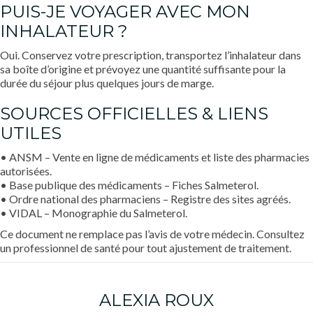
PUIS-JE VOYAGER AVEC MON
INHALATEUR ?
Oui. Conservez votre prescription, transportez l’inhalateur dans
sa boîte d’origine et prévoyez une quantité suffisante pour la
durée du séjour plus quelques jours de marge.
SOURCES OFFICIELLES & LIENS
UTILES
• ANSM – Vente en ligne de médicaments et liste des pharmacies
autorisées.
• Base publique des médicaments – Fiches Salmeterol.
• Ordre national des pharmaciens – Registre des sites agréés.
• VIDAL – Monographie du Salmeterol.
Ce document ne remplace pas l’avis de votre médecin. Consultez
un professionnel de santé pour tout ajustement de traitement.
ALEXIA ROUX