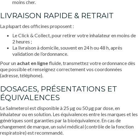
moins cher.
LIVRAISON RAPIDE & RETRAIT
La plupart des officines proposent :
Le Click & Collect, pour retirer votre inhalateur en moins de
2 heures ;
La livraison à domicile, souvent en 24 h ou 48 h, après
validation de l’ordonnance.
Pour un
achat en ligne
fluide, transmettez votre ordonnance dès
que possible et renseignez correctement vos coordonnées
(adresse, téléphone).
DOSAGES, PRÉSENTATIONS ET
ÉQUIVALENCES
Le Salmeterol est disponible à 25 µg ou 50 µg par dose, en
inhalateur ou en solution. Les équivalences entre les marques et les
génériques sont garanties par la bioéquivalence. En cas de
changement de marque, un suivi médical (contrôle de la fonction
respiratoire) est recommandé.