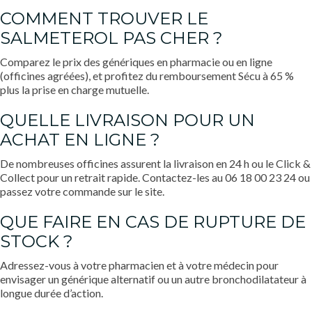
COMMENT TROUVER LE
SALMETEROL PAS CHER ?
Comparez le prix des génériques en pharmacie ou en ligne
(officines agréées), et profitez du remboursement Sécu à 65 %
plus la prise en charge mutuelle.
QUELLE LIVRAISON POUR UN
ACHAT EN LIGNE ?
De nombreuses officines assurent la livraison en 24 h ou le Click &
Collect pour un retrait rapide. Contactez-les au 06 18 00 23 24 ou
passez votre commande sur le site.
QUE FAIRE EN CAS DE RUPTURE DE
STOCK ?
Adressez-vous à votre pharmacien et à votre médecin pour
envisager un générique alternatif ou un autre bronchodilatateur à
longue durée d’action.