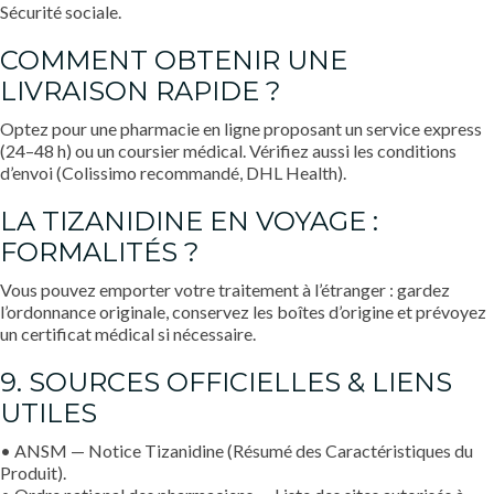
Sécurité sociale.
COMMENT OBTENIR UNE
LIVRAISON RAPIDE ?
Optez pour une pharmacie en ligne proposant un service express
(24–48 h) ou un coursier médical. Vérifiez aussi les conditions
d’envoi (Colissimo recommandé, DHL Health).
LA TIZANIDINE EN VOYAGE :
FORMALITÉS ?
Vous pouvez emporter votre traitement à l’étranger : gardez
l’ordonnance originale, conservez les boîtes d’origine et prévoyez
un certificat médical si nécessaire.
9. SOURCES OFFICIELLES & LIENS
UTILES
• ANSM — Notice Tizanidine (Résumé des Caractéristiques du
Produit).