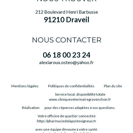
212 Boulevard Henri Barbusse
91210 Draveil
NOUS CONTACTER
06 18 00 23 24
alexiaroux.osteo@yahoo.fr
Mentions légales
Politiques de confidentialités
Plan du site
Service local, disponibilité totale
www.cliniqueveterinairegravenchon.fr
Réalisation
pour des réponses adaptées à vos questions.
Votre officine de quartier connectée
https://pharmaciedelapostevigneux.fr
avec une équipe dévouée à votre santé.