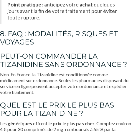
Point pratique :
anticipez votre
achat
quelques
jours avant la fin de votre traitement pour éviter
toute rupture.
8. FAQ : MODALITÉS, RISQUES ET
VOYAGES
PEUT-ON COMMANDER LA
TIZANIDINE SANS ORDONNANCE ?
Non. En France, la Tizanidine est conditionnée comme
médicament sur ordonnance. Seules les pharmacies disposant du
service en ligne peuvent accepter votre ordonnance et expédier
votre traitement.
QUEL EST LE PRIX LE PLUS BAS
POUR LA TIZANIDINE ?
Les
génériques
offrent le
prix
le plus
pas cher
. Comptez environ
4 € pour 30 comprimés de 2 mg, remboursés à 65 % par la