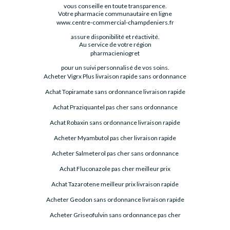
vous conseille en toute transparence.
Votre pharmacie communautaire en ligne
www.centre-commercial-champdeniers.fr
assure disponibilité et réactivité.
Au service de votre région
pharmacieniogret
pour un suivi personnalisé de vos soins.
Acheter Vigrx Plus livraison rapide sans ordonnance
Achat Topiramate sans ordonnance livraison rapide
Achat Praziquantel pas cher sans ordonnance
Achat Robaxin sans ordonnance livraison rapide
Acheter Myambutol pas cher livraison rapide
Acheter Salmeterol pas cher sans ordonnance
Achat Fluconazole pas cher meilleur prix
Achat Tazarotene meilleur prix livraison rapide
Acheter Geodon sans ordonnance livraison rapide
Acheter Griseofulvin sans ordonnance pas cher