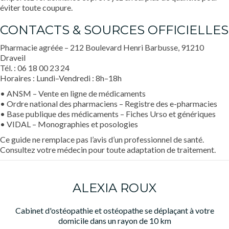
éviter toute coupure.
CONTACTS & SOURCES OFFICIELLES
Pharmacie agréée – 212 Boulevard Henri Barbusse, 91210
Draveil
Tél. : 06 18 00 23 24
Horaires : Lundi–Vendredi : 8h–18h
• ANSM – Vente en ligne de médicaments
• Ordre national des pharmaciens – Registre des e-pharmacies
• Base publique des médicaments – Fiches Urso et génériques
• VIDAL – Monographies et posologies
Ce guide ne remplace pas l’avis d’un professionnel de santé.
Consultez votre médecin pour toute adaptation de traitement.
ALEXIA ROUX
Cabinet d'ostéopathie et ostéopathe se déplaçant à votre
domicile dans un rayon de 10 km