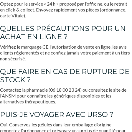
Optez pour le service « 24 h » proposé par l’officine, ou le retrait
en click & collect. Envoyez rapidement vos pièces (ordonnance,
carte Vitale).
QUELLES PRÉCAUTIONS POUR UN
ACHAT EN LIGNE ?
Vérifiez le marquage CE, l’autorisation de vente en ligne, les avis
clients réglementés et ne confiez jamais votre paiement à un tiers
non sécurisé.
QUE FAIRE EN CAS DE RUPTURE DE
STOCK ?
Contactez la pharmacie (06 18 00 23 24) ou consultez le site de
l’ANSM pour connaître les génériques disponibles et les
alternatives thérapeutiques.
PUIS-JE VOYAGER AVEC URSO ?
Oui. Conservez les gélules dans leur emballage d’origine,
emportez l’ordonnance et prévoyez un surplus de quantité pour