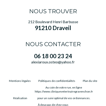
NOUS TROUVER
212 Boulevard Henri Barbusse
91210 Draveil
NOUS CONTACTER
06 18 00 23 24
alexiaroux.osteo@yahoo.fr
Mentions légales
Politiques de confidentialités
Plan du site
Au coin de votre rue, en ligne
https://www.cliniqueveterinairegravenchon.fr
Réalisation
pour un suivi optimal de vos ordonnances.
À deux pas de chez vous