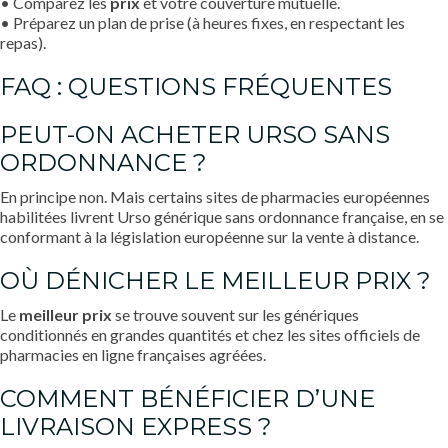
• Comparez les
prix
et votre couverture mutuelle.
• Préparez un plan de prise (à heures fixes, en respectant les
repas).
FAQ : QUESTIONS FRÉQUENTES
PEUT-ON ACHETER URSO SANS
ORDONNANCE ?
En principe non. Mais certains sites de pharmacies européennes
habilitées livrent Urso générique sans ordonnance française, en se
conformant à la législation européenne sur la vente à distance.
OÙ DÉNICHER LE MEILLEUR PRIX ?
Le
meilleur prix
se trouve souvent sur les génériques
conditionnés en grandes quantités et chez les sites officiels de
pharmacies en ligne françaises agréées.
COMMENT BÉNÉFICIER D’UNE
LIVRAISON EXPRESS ?