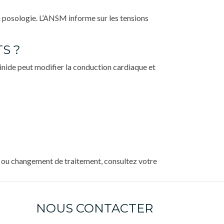
 posologie. L’ANSM informe sur les tensions
S ?
inide peut modifier la conduction cardiaque et
ou changement de traitement, consultez votre
NOUS CONTACTER