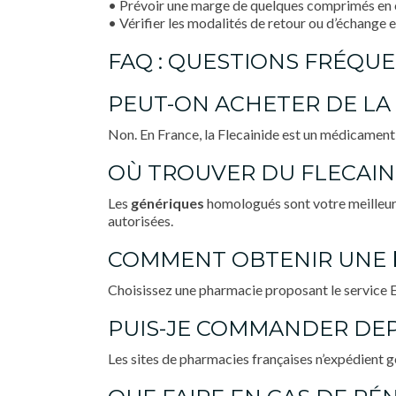
• Prévoir une marge de quelques comprimés en ca
• Vérifier les modalités de retour ou d’échange e
FAQ : QUESTIONS FRÉQU
PEUT-ON ACHETER DE LA
Non. En France, la Flecainide est un médicament 
OÙ TROUVER DU FLECAI
Les
génériques
homologués sont votre meilleur
autorisées.
COMMENT OBTENIR UNE
Choisissez une pharmacie proposant le service E
PUIS-JE COMMANDER DEP
Les sites de pharmacies françaises n’expédient g