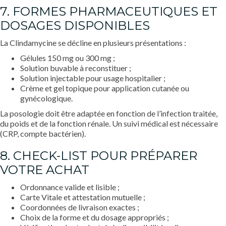
7. FORMES PHARMACEUTIQUES ET
DOSAGES DISPONIBLES
La Clindamycine se décline en plusieurs présentations :
Gélules 150 mg ou 300 mg ;
Solution buvable à reconstituer ;
Solution injectable pour usage hospitalier ;
Crème et gel topique pour application cutanée ou
gynécologique.
La posologie doit être adaptée en fonction de l’infection traitée,
du poids et de la fonction rénale. Un suivi médical est nécessaire
(CRP, compte bactérien).
8. CHECK-LIST POUR PRÉPARER
VOTRE ACHAT
Ordonnance valide et lisible ;
Carte Vitale et attestation mutuelle ;
Coordonnées de livraison exactes ;
Choix de la forme et du dosage appropriés ;