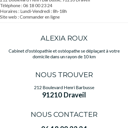
Téléphone : 06 18 00 23 24
Horaires : Lundi-Vendredi : 8h-18h
Site web :
Commander en ligne
ALEXIA ROUX
Cabinet d'ostéopathie et ostéopathe se déplaçant à votre
domicile dans un rayon de 10 km
NOUS TROUVER
212 Boulevard Henri Barbusse
91210 Draveil
NOUS CONTACTER