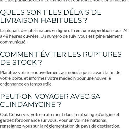
QUELS SONT LES DÉLAIS DE
LIVRAISON HABITUELS ?
La plupart des pharmacies en ligne offrent une expédition sous 24
à 48 heures ouvrées. Un numéro de suivi vous est généralement
communiqué.
COMMENT ÉVITER LES RUPTURES
DE STOCK ?
Planifiez votre renouvellement au moins 5 jours avant la fin de
votre boîte, et informez votre médecin pour une nouvelle
ordonnance en temps utile.
PEUT-ON VOYAGER AVEC SA
CLINDAMYCINE ?
Oui. Conservez votre traitement dans l’emballage d’origine et
gardez l’ordonnance sur vous. Pour un vol international,
renseignez-vous sur la réglementation du pays de destination.