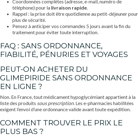
Coordonnées complètes (adresse, e-mail, numéro de
téléphone) pour la
livraison rapide
.
Rappel : la prise doit être quotidienne au petit-déjeuner pour
plus de sécurité.
Pensez à anticiper vos commandes 5 jours avant la fin du
traitement pour éviter toute interruption.
FAQ : SANS ORDONNANCE,
FIABILITÉ, PÉNURIES ET VOYAGES
PEUT-ON ACHETER DU
GLIMEPIRIDE SANS ORDONNANCE
EN LIGNE ?
Non. En France, tout médicament hypoglycémiant appartient à la
liste des produits
sous prescription
. Les e-pharmacies habilitées
exigent l’envoi d’une ordonnance valide avant toute expédition.
COMMENT TROUVER LE PRIX LE
PLUS BAS ?