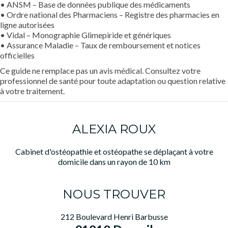
• ANSM – Base de données publique des médicaments
• Ordre national des Pharmaciens – Registre des pharmacies en
ligne autorisées
• Vidal – Monographie Glimepiride et génériques
• Assurance Maladie – Taux de remboursement et notices
officielles
Ce guide ne remplace pas un avis médical. Consultez votre
professionnel de santé pour toute adaptation ou question relative
à votre traitement.
ALEXIA ROUX
Cabinet d'ostéopathie et ostéopathe se déplaçant à votre
domicile dans un rayon de 10 km
NOUS TROUVER
212 Boulevard Henri Barbusse