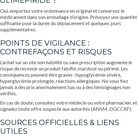
GLIMEPIRIDE ?
Oui, emportez votre ordonnance en original et conservez le
médicament dans son emballage d’origine. Prévoyez une quantité
suffisante pour la durée du déplacement et quelques jours
supplémentaires.
POINTS DE VIGILANCE :
CONTREFAÇONS ET RISQUES
L’achat sur un site non habilité ou sans prescription augmente le
risque de recevoir un produit falsifié, mal dosé ou périmé. Les
conséquences peuvent être graves : hypoglycémie sévère,
hyperglycémie prolongée, réactions allergiques. Ne vous fiez
jamais à des prix anormalement bas ou à des témoignages non
vérifiés.
En cas de doute, consultez votre médecin ou votre pharmacien, et
signalez toute offre suspecte aux autorités (ANSM, DGCCRF).
SOURCES OFFICIELLES & LIENS
UTILES