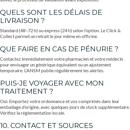
QUELS SONT LES DÉLAIS DE
LIVRAISON ?
Standard (48–72 h) ou express (24 h) selon l’option. Le Click &
Collect permet un retrait le jour même en officine.
QUE FAIRE EN CAS DE PÉNURIE ?
Contactez immédiatement votre pharmacien et votre médecin
pour envisager un générique équivalent ou un ajustement
temporaire. L’ANSM publie régulièrement les alertes.
PUIS-JE VOYAGER AVEC MON
TRAITEMENT ?
Oui. Emportez votre ordonnance et vos comprimés dans leur
emballage d’origine, avec quelques jours de stock supplémentaire.
Vérifiez la réglementation locale.
10. CONTACT ET SOURCES