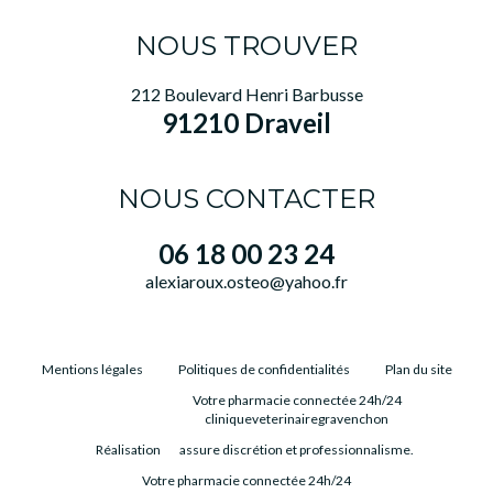
NOUS TROUVER
212 Boulevard Henri Barbusse
91210 Draveil
NOUS CONTACTER
06 18 00 23 24
alexiaroux.osteo@yahoo.fr
Mentions légales
Politiques de confidentialités
Plan du site
Votre pharmacie connectée 24h/24
cliniqueveterinairegravenchon
Réalisation
assure discrétion et professionnalisme.
Votre pharmacie connectée 24h/24