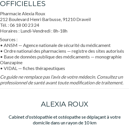
OFFICIELLES
Pharmacie Alexia Roux
212 Boulevard Henri Barbusse, 91210 Draveil
Tél. : 06 18 00 23 24
Horaires : Lundi-Vendredi : 8h-18h
Sources :
• ANSM — Agence nationale de sécurité du médicament
• Ordre national des pharmaciens — registre des sites autorisés
• Base de données publique des médicaments — monographie
Olanzapine
• VIDAL — fiches thérapeutiques
Ce guide ne remplace pas l’avis de votre médecin. Consultez un
professionnel de santé avant toute modification de traitement.
ALEXIA ROUX
Cabinet d'ostéopathie et ostéopathe se déplaçant à votre
domicile dans un rayon de 10 km