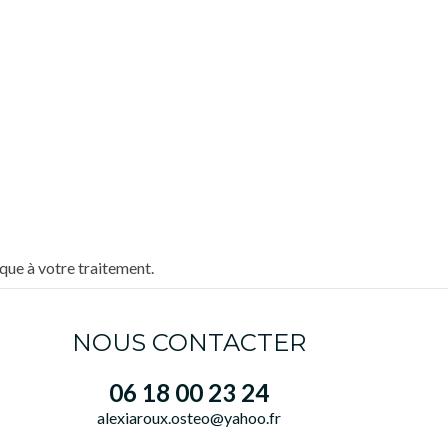
que à votre traitement.
NOUS CONTACTER
06 18 00 23 24
alexiaroux.osteo@yahoo.fr