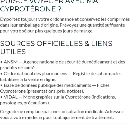
PUIS-JE VOYAGER AVEC MA
CYPROTÉRONE ?
Emportez toujours votre ordonnance et conservez les comprimés
dans leur emballage d’origine. Prévoyez une quantité suffisante
pour votre séjour plus quelques jours de marge.
SOURCES OFFICIELLES & LIENS
UTILES
• ANSM — Agence nationale de sécurité du médicament et des
produits de santé.
• Ordre national des pharmaciens — Registre des pharmacies
habilitées à la vente en ligne.
• Base de données publique des médicaments — Fiches
Cyprotérone (présentations, prix, notices).
• VIDAL — Monographies sur la Cyprotérone (indications,
posologies, précautions).
Ce guide ne remplace pas une consultation médicale. Adressez-
vous à votre médecin pour tout ajustement de traitement.