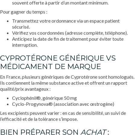
souvent offerte à partir d’un montant minimum.
Pour gagner du temps :
Transmettez votre ordonnance via un espace patient
sécurisé.
Vérifiez vos coordonnées (adresse complète, téléphone).
Anticipez la date de fin de traitement pour éviter toute
interruption.
CYPROTÉRONE GÉNÉRIQUE VS
MÉDICAMENT DE MARQUE
En France, plusieurs génériques de Cyprotérone sont homologués.
Ils contiennent la même substance active et offrent un rapport
qualité/prix avantageux :
Cyclophénil®, générique 50 mg
Cyclo-Progynova® (association avec œstrogène)
Les excipients peuvent varier : en cas de sensibilité, un suivi de
l’efficacité et de la tolérance s’impose.
BIEN PRÉPARER SON
ACHAT
: