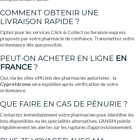
COMMENT OBTENIR UNE
LIVRAISON RAPIDE ?
Optez pour les services Click & Collect ou livraison express
proposés par votre pharmacie de confiance. Transmettez votre
ordonnance dès que possible.
PEUT-ON ACHETER EN LIGNE
EN
FRANCE
?
Oui, via les sites officiels des pharmacies autorisées : la
Cyprotérone
sera expédiée après vérification de votre
ordonnance.
QUE FAIRE EN CAS DE PÉNURIE ?
Contactez immédiatement votre pharmacien pour identifier les
lots disponibles ou les spécialités alternatives. L’ANSM publie
régulièrement les alertes sur les ruptures d’approvisionnement.