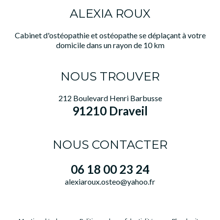
ALEXIA ROUX
Cabinet d'ostéopathie et ostéopathe se déplaçant à votre
domicile dans un rayon de 10 km
NOUS TROUVER
212 Boulevard Henri Barbusse
91210 Draveil
NOUS CONTACTER
06 18 00 23 24
alexiaroux.osteo@yahoo.fr