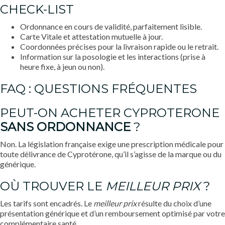
CHECK-LIST
Ordonnance en cours de validité, parfaitement lisible.
Carte Vitale et attestation mutuelle à jour.
Coordonnées précises pour la livraison rapide ou le retrait.
Information sur la posologie et les interactions (prise à
heure fixe, à jeun ou non).
FAQ : QUESTIONS FRÉQUENTES
PEUT-ON ACHETER CYPROTERONE
SANS ORDONNANCE
?
Non. La législation française exige une prescription médicale pour
toute délivrance de Cyprotérone, qu’il s’agisse de la marque ou du
générique.
OÙ TROUVER LE
MEILLEUR PRIX
?
Les tarifs sont encadrés. Le
meilleur prix
résulte du choix d’une
présentation générique et d’un remboursement optimisé par votre
complémentaire santé.