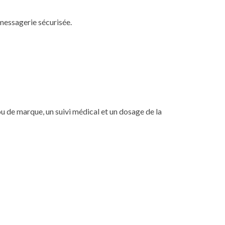
messagerie sécurisée.
u de marque, un suivi médical et un dosage de la