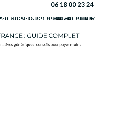
06 18 00 23 24
NFANTS
OSTÉOPATHIE DU SPORT
PERSONNES ÂGÉES
PRENDRE RDV
RANCE : GUIDE COMPLET
ernatives
génériques
, conseils pour payer
moins