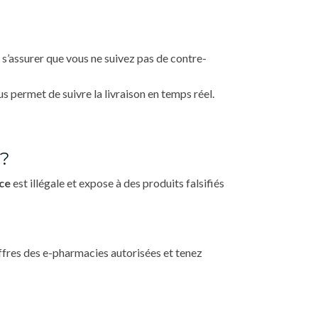
 s’assurer que vous ne suivez pas de contre-
us permet de suivre la livraison en temps réel.
?
ce
est illégale et expose à des produits falsifiés
offres des e-pharmacies autorisées et tenez