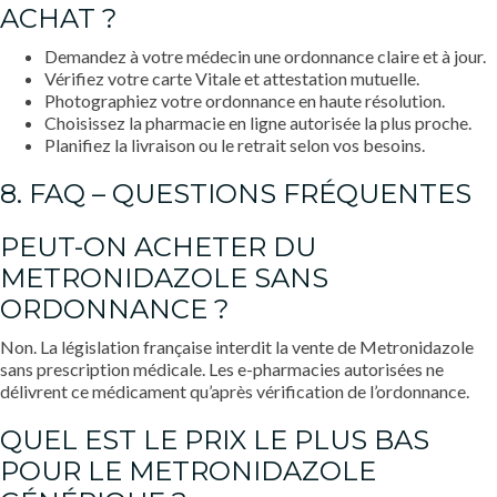
ACHAT ?
Demandez à votre médecin une ordonnance claire et à jour.
Vérifiez votre carte Vitale et attestation mutuelle.
Photographiez votre ordonnance en haute résolution.
Choisissez la pharmacie en ligne autorisée la plus proche.
Planifiez la livraison ou le retrait selon vos besoins.
8. FAQ – QUESTIONS FRÉQUENTES
PEUT-ON ACHETER DU
METRONIDAZOLE SANS
ORDONNANCE ?
Non. La législation française interdit la vente de Metronidazole
sans prescription médicale. Les e-pharmacies autorisées ne
délivrent ce médicament qu’après vérification de l’ordonnance.
QUEL EST LE PRIX LE PLUS BAS
POUR LE METRONIDAZOLE