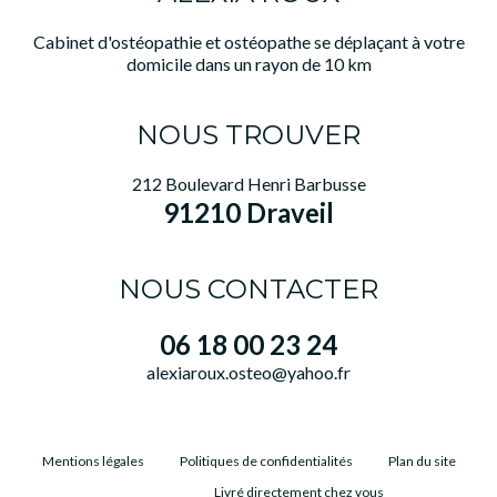
Cabinet d'ostéopathie et ostéopathe se déplaçant à votre
domicile dans un rayon de 10 km
NOUS TROUVER
212 Boulevard Henri Barbusse
91210 Draveil
NOUS CONTACTER
06 18 00 23 24
alexiaroux.osteo@yahoo.fr
Mentions légales
Politiques de confidentialités
Plan du site
Livré directement chez vous