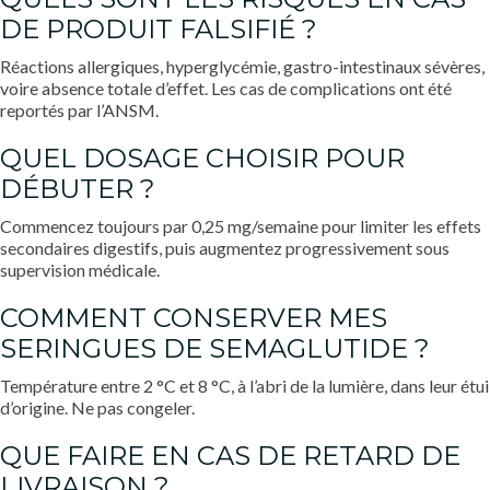
DE PRODUIT FALSIFIÉ ?
Réactions allergiques, hyperglycémie, gastro-intestinaux sévères,
voire absence totale d’effet. Les cas de complications ont été
reportés par l’ANSM.
QUEL DOSAGE CHOISIR POUR
DÉBUTER ?
Commencez toujours par 0,25 mg/semaine pour limiter les effets
secondaires digestifs, puis augmentez progressivement sous
supervision médicale.
COMMENT CONSERVER MES
SERINGUES DE SEMAGLUTIDE ?
Température entre 2 °C et 8 °C, à l’abri de la lumière, dans leur étui
d’origine. Ne pas congeler.
QUE FAIRE EN CAS DE RETARD DE
LIVRAISON ?