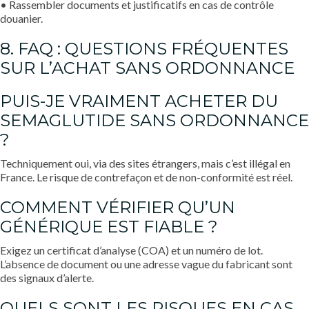
• Rassembler documents et justificatifs en cas de contrôle
douanier.
8. FAQ : QUESTIONS FRÉQUENTES
SUR L’ACHAT SANS ORDONNANCE
PUIS-JE VRAIMENT ACHETER DU
SEMAGLUTIDE SANS ORDONNANCE
?
Techniquement oui, via des sites étrangers, mais c’est illégal en
France. Le risque de contrefaçon et de non-conformité est réel.
COMMENT VÉRIFIER QU’UN
GÉNÉRIQUE EST FIABLE ?
Exigez un certificat d’analyse (COA) et un numéro de lot.
L’absence de document ou une adresse vague du fabricant sont
des signaux d’alerte.
QUELS SONT LES RISQUES EN CAS