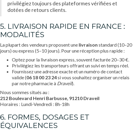
privilégiez toujours des plateformes vérifiées et
dotées de retours clients.
5. LIVRAISON RAPIDE EN FRANCE :
MODALITÉS
La plupart des vendeurs proposent une
livraison
standard (10–20
jours) ou express (5–10 jours). Pour une réception plus rapide :
Optez pour la livraison express, souvent facturée 20–30 €.
Privilégiez les transporteurs offrant un suivi en temps réel.
Fournissez une adresse exacte et un numéro de contact
valide (
06 18 00 23 24
si vous souhaitez organiser un relais
par notre pharmacie à
Draveil
).
Nous sommes situés au :
212 Boulevard Henri Barbusse, 91210 Draveil
Horaires : Lundi-Vendredi : 8h-18h
6. FORMES, DOSAGES ET
ÉQUIVALENCES