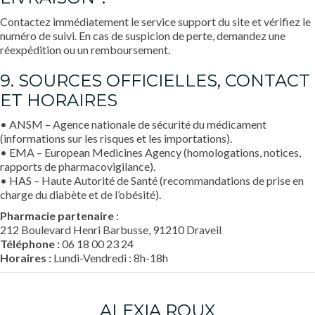
Contactez immédiatement le service support du site et vérifiez le
numéro de suivi. En cas de suspicion de perte, demandez une
réexpédition ou un remboursement.
9. SOURCES OFFICIELLES, CONTACT
ET HORAIRES
• ANSM – Agence nationale de sécurité du médicament
(informations sur les risques et les importations).
• EMA – European Medicines Agency (homologations, notices,
rapports de pharmacovigilance).
• HAS – Haute Autorité de Santé (recommandations de prise en
charge du diabète et de l’obésité).
Pharmacie partenaire
:
212 Boulevard Henri Barbusse, 91210 Draveil
Téléphone :
06 18 00 23 24
Horaires :
Lundi-Vendredi : 8h-18h
ALEXIA ROUX