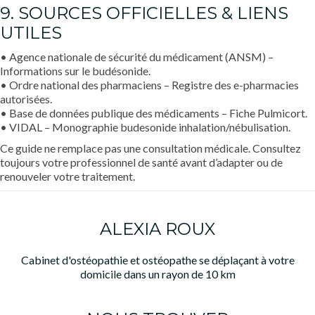
9. SOURCES OFFICIELLES & LIENS
UTILES
• Agence nationale de sécurité du médicament (ANSM) –
Informations sur le budésonide.
• Ordre national des pharmaciens – Registre des e-pharmacies
autorisées.
• Base de données publique des médicaments – Fiche Pulmicort.
• VIDAL – Monographie budesonide inhalation/nébulisation.
Ce guide ne remplace pas une consultation médicale. Consultez
toujours votre professionnel de santé avant d’adapter ou de
renouveler votre traitement.
ALEXIA ROUX
Cabinet d'ostéopathie et ostéopathe se déplaçant à votre
domicile dans un rayon de 10 km