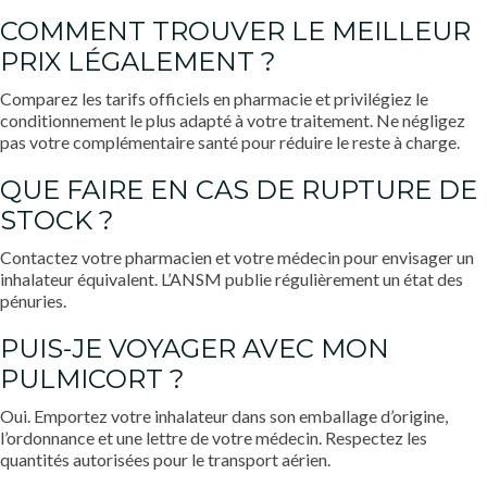
COMMENT TROUVER LE MEILLEUR
PRIX LÉGALEMENT ?
Comparez les tarifs officiels en pharmacie et privilégiez le
conditionnement le plus adapté à votre traitement. Ne négligez
pas votre complémentaire santé pour réduire le reste à charge.
QUE FAIRE EN CAS DE RUPTURE DE
STOCK ?
Contactez votre pharmacien et votre médecin pour envisager un
inhalateur équivalent. L’ANSM publie régulièrement un état des
pénuries.
PUIS-JE VOYAGER AVEC MON
PULMICORT ?
Oui. Emportez votre inhalateur dans son emballage d’origine,
l’ordonnance et une lettre de votre médecin. Respectez les
quantités autorisées pour le transport aérien.