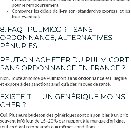
pour le remboursement.
Comparez les délais de livraison (standard vs express) et les
frais éventuels.
8. FAQ : PULMICORT SANS
ORDONNANCE, ALTERNATIVES,
PÉNURIES
PEUT-ON ACHETER DU PULMICORT
SANS ORDONNANCE EN FRANCE ?
Non. Toute annonce de Pulmicort
sans ordonnance
est illégale
et expose à des sanctions ainsi qu’à des risques de santé.
EXISTE-T-IL UN GÉNÉRIQUE MOINS
CHER ?
Oui. Plusieurs budesonides génériques sont disponibles à un
prix
souvent inférieur de 15–20 % par rapport à la marque d’origine,
tout en étant remboursés aux mêmes conditions.