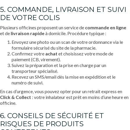
5. COMMANDE, LIVRAISON ET SUIVI
DE VOTRE COLIS
Plusieurs officines proposent un service de
commande en ligne
et de
livraison rapide
à domicile. Procédure typique :
Envoyez une photo ou un scan de votre ordonnance via le
formulaire sécurisé du site de la pharmacie.
Confirmez votre
achat
et choisissez votre mode de
paiement (CB, virement).
Suivez la préparation et la prise en charge par un
transporteur spécialisé.
Recevez un SMS/email dès la mise en expédition et le
numéro de suivi.
En cas d’urgence, vous pouvez opter pour un retrait express en
Click & Collect
: votre inhalateur est prêt en moins d’une heure en
officine.
6. CONSEILS DE SÉCURITÉ ET
RISQUES DE PRODUITS