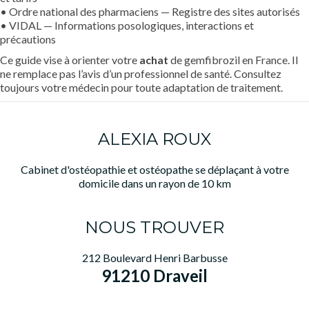
• Ordre national des pharmaciens — Registre des sites autorisés
• VIDAL — Informations posologiques, interactions et
précautions
Ce guide vise à orienter votre
achat
de gemfibrozil en France. Il
ne remplace pas l’avis d’un professionnel de santé. Consultez
toujours votre médecin pour toute adaptation de traitement.
ALEXIA ROUX
Cabinet d'ostéopathie et ostéopathe se déplaçant à votre
domicile dans un rayon de 10 km
NOUS TROUVER
212 Boulevard Henri Barbusse
91210 Draveil