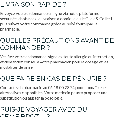
LIVRAISON RAPIDE ?
Envoyez votre ordonnance en ligne via notre plateforme
sécurisée, choisissez la livraison à domicile ou le Click & Collect,
puis suivez votre commande grâce au suivi fourni par la
pharmacie.
QUELLES PRÉCAUTIONS AVANT DE
COMMANDER ?
Vérifiez votre ordonnance, signalez toute allergie ou interaction,
et demandez conseil à votre pharmacien pour le dosage et les
modalités de prise.
QUE FAIRE EN CAS DE PÉNURIE ?
Contactez la pharmacie au 06 18 00 23 24 pour connaître les
alternatives disponibles. Votre médecin pourra proposer une
substitution ou ajuster la posologie.
PUIS-JE VOYAGER AVEC DU
GEMFIBROZIL ?