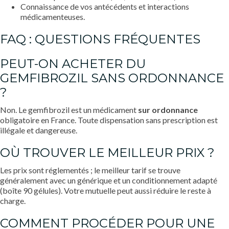
Connaissance de vos antécédents et interactions
médicamenteuses.
FAQ : QUESTIONS FRÉQUENTES
PEUT-ON ACHETER DU
GEMFIBROZIL SANS ORDONNANCE
?
Non. Le gemfibrozil est un médicament
sur ordonnance
obligatoire en France. Toute dispensation sans prescription est
illégale et dangereuse.
OÙ TROUVER LE MEILLEUR PRIX ?
Les prix sont réglementés ; le meilleur tarif se trouve
généralement avec un générique et un conditionnement adapté
(boîte 90 gélules). Votre mutuelle peut aussi réduire le reste à
charge.
COMMENT PROCÉDER POUR UNE