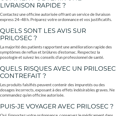
LIVRAISON RAPIDE ?
Contactez une officine autorisée offrant un service de livraison
express 24–48 h. Préparez votre ordonnance et vos justificatifs.
QUELS SONT LES AVIS SUR
PRILOSEC ?
La majorité des patients rapportent une amélioration rapide des
symptômes de reflux et brûlures d’estomac. Respectez la
posologie et suivez les conseils d’un professionnel de santé.
QUELS RISQUES AVEC UN PRILOSEC
CONTREFAIT ?
Les produits falsifiés peuvent contenir des impuretés ou des
dosages incorrects, exposant à des effets indésirables graves. Ne
commandez qu’en officine autorisée.
PUIS-JE VOYAGER AVEC PRILOSEC ?
Oui. Emportez votre ordonnance, conservez le médicament dans