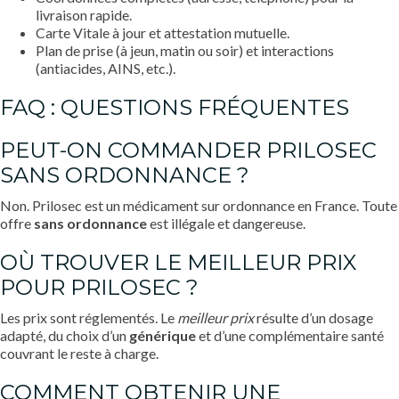
livraison rapide.
Carte Vitale à jour et attestation mutuelle.
Plan de prise (à jeun, matin ou soir) et interactions
(antiacides, AINS, etc.).
FAQ : QUESTIONS FRÉQUENTES
PEUT-ON COMMANDER PRILOSEC
SANS ORDONNANCE ?
Non. Prilosec est un médicament sur ordonnance en France. Toute
offre
sans ordonnance
est illégale et dangereuse.
OÙ TROUVER LE MEILLEUR PRIX
POUR PRILOSEC ?
Les prix sont réglementés. Le
meilleur prix
résulte d’un dosage
adapté, du choix d’un
générique
et d’une complémentaire santé
couvrant le reste à charge.
COMMENT OBTENIR UNE