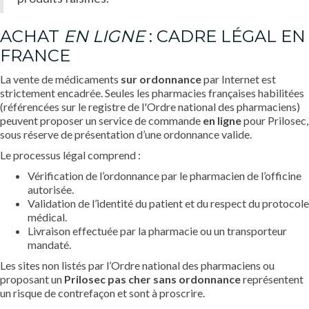
ACHAT
EN LIGNE
: CADRE LÉGAL EN
FRANCE
La vente de médicaments
sur ordonnance
par Internet est
strictement encadrée. Seules les pharmacies françaises habilitées
(référencées sur le registre de l'Ordre national des pharmaciens)
peuvent proposer un service de commande
en ligne
pour Prilosec,
sous réserve de présentation d’une ordonnance valide.
Le processus légal comprend :
Vérification de l’ordonnance par le pharmacien de l’officine
autorisée.
Validation de l’identité du patient et du respect du protocole
médical.
Livraison effectuée par la pharmacie ou un transporteur
mandaté.
Les sites non listés par l’Ordre national des pharmaciens ou
proposant un
Prilosec pas cher sans ordonnance
représentent
un risque de contrefaçon et sont à proscrire.