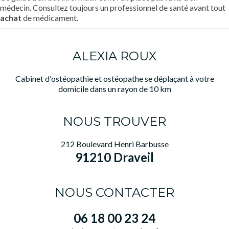
médecin. Consultez toujours un professionnel de santé avant tout
achat
de médicament.
ALEXIA ROUX
Cabinet d'ostéopathie et ostéopathe se déplaçant à votre
domicile dans un rayon de 10 km
NOUS TROUVER
212 Boulevard Henri Barbusse
91210 Draveil
NOUS CONTACTER
06 18 00 23 24