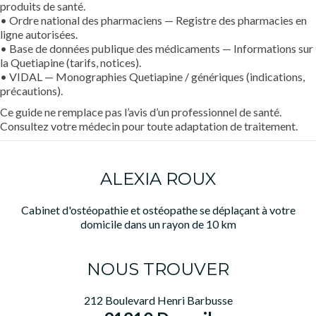
produits de santé.
• Ordre national des pharmaciens — Registre des pharmacies en
ligne autorisées.
• Base de données publique des médicaments — Informations sur
la Quetiapine (tarifs, notices).
• VIDAL — Monographies Quetiapine / génériques (indications,
précautions).
Ce guide ne remplace pas l’avis d’un professionnel de santé.
Consultez votre médecin pour toute adaptation de traitement.
ALEXIA ROUX
Cabinet d'ostéopathie et ostéopathe se déplaçant à votre
domicile dans un rayon de 10 km
NOUS TROUVER
212 Boulevard Henri Barbusse