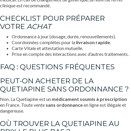
clinique est recommandé.
CHECKLIST POUR PRÉPARER
VOTRE
ACHAT
Ordonnance à jour (dosage, durée, renouvellements).
Coordonnées complètes pour la
livraison rapide
.
Carte Vitale et attestation mutuelle.
Prise en compte des interactions avec d’autres traitements.
FAQ : QUESTIONS FRÉQUENTES
PEUT-ON ACHETER DE LA
QUETIAPINE SANS ORDONNANCE ?
Non. La Quetiapine est un
médicament soumis à prescription
en France. Toute vente
sans ordonnance
en ligne est illégale et
dangereuse.
OÙ TROUVER LA QUETIAPINE AU