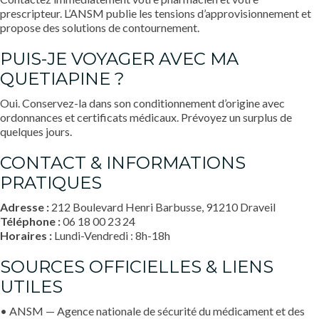
prescripteur. L’ANSM publie les tensions d’approvisionnement et
propose des solutions de contournement.
PUIS-JE VOYAGER AVEC MA
QUETIAPINE ?
Oui. Conservez-la dans son conditionnement d’origine avec
ordonnances et certificats médicaux. Prévoyez un surplus de
quelques jours.
CONTACT & INFORMATIONS
PRATIQUES
Adresse :
212 Boulevard Henri Barbusse, 91210 Draveil
Téléphone :
06 18 00 23 24
Horaires :
Lundi-Vendredi : 8h-18h
SOURCES OFFICIELLES & LIENS
UTILES
• ANSM — Agence nationale de sécurité du médicament et des