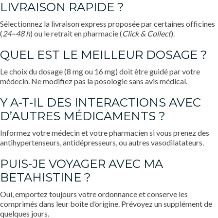
LIVRAISON RAPIDE ?
Sélectionnez la livraison express proposée par certaines officines
(
24–48 h
) ou le retrait en pharmacie (
Click & Collect
).
QUEL EST LE MEILLEUR DOSAGE ?
Le choix du dosage (8 mg ou 16 mg) doit être guidé par votre
médecin. Ne modifiez pas la posologie sans avis médical.
Y A-T-IL DES INTERACTIONS AVEC
D’AUTRES MÉDICAMENTS ?
Informez votre médecin et votre pharmacien si vous prenez des
antihypertenseurs, antidépresseurs, ou autres vasodilatateurs.
PUIS-JE VOYAGER AVEC MA
BETAHISTINE ?
Oui, emportez toujours votre ordonnance et conserve les
comprimés dans leur boîte d’origine. Prévoyez un supplément de
quelques jours.