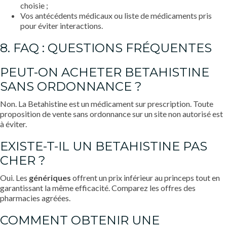
choisie ;
Vos antécédents médicaux ou liste de médicaments pris
pour éviter interactions.
8. FAQ : QUESTIONS FRÉQUENTES
PEUT-ON ACHETER BETAHISTINE
SANS ORDONNANCE ?
Non. La Betahistine est un médicament sur prescription. Toute
proposition de vente sans ordonnance sur un site non autorisé est
à éviter.
EXISTE-T-IL UN BETAHISTINE PAS
CHER ?
Oui. Les
génériques
offrent un prix inférieur au princeps tout en
garantissant la même efficacité. Comparez les offres des
pharmacies agréées.
COMMENT OBTENIR UNE