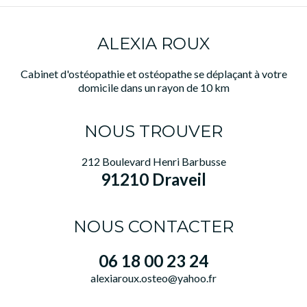
ALEXIA ROUX
Cabinet d'ostéopathie et ostéopathe se déplaçant à votre
domicile dans un rayon de 10 km
NOUS TROUVER
212 Boulevard Henri Barbusse
91210 Draveil
NOUS CONTACTER
06 18 00 23 24
alexiaroux.osteo@yahoo.fr